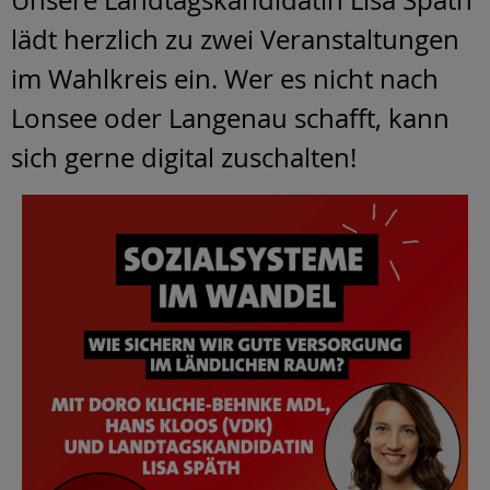
lädt herzlich zu zwei Veranstaltungen
im Wahlkreis ein. Wer es nicht nach
Lonsee oder Langenau schafft, kann
sich gerne digital zuschalten!