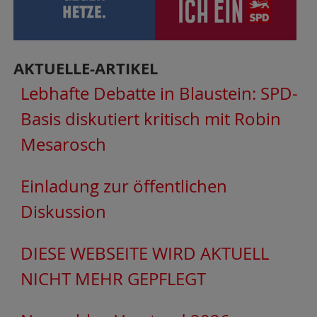
AKTUELLE-ARTIKEL
Lebhafte Debatte in Blaustein: SPD-
Basis diskutiert kritisch mit Robin
Mesarosch
Einladung zur öffentlichen
Diskussion
DIESE WEBSEITE WIRD AKTUELL
NICHT MEHR GEPFLEGT