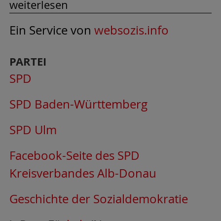
weiterlesen
Ein Service von
websozis.info
PARTEI
SPD
SPD Baden-Württemberg
SPD Ulm
Facebook-Seite des SPD
Kreisverbandes Alb-Donau
Geschichte der Sozialdemokratie