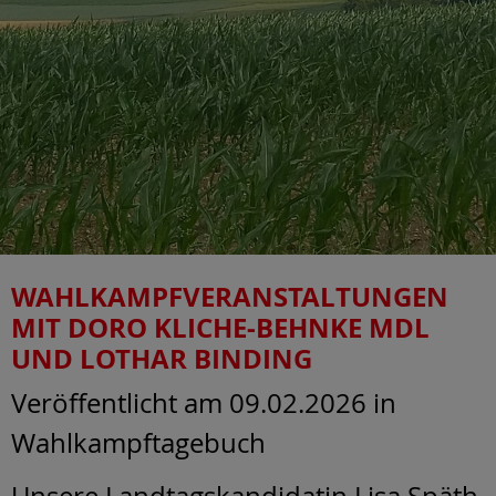
WAHLKAMPFVERANSTALTUNGEN
MIT DORO KLICHE-BEHNKE MDL
UND LOTHAR BINDING
Veröffentlicht am 09.02.2026
in
Wahlkampftagebuch
Unsere Landtagskandidatin Lisa Späth