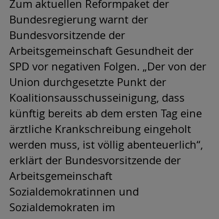
Zum aktuellen Reformpaket der
Bundesregierung warnt der
Bundesvorsitzende der
Arbeitsgemeinschaft Gesundheit der
SPD vor negativen Folgen. „Der von der
Union durchgesetzte Punkt der
Koalitionsausschusseinigung, dass
künftig bereits ab dem ersten Tag eine
ärztliche Krankschreibung eingeholt
werden muss, ist völlig abenteuerlich“,
erklärt der Bundesvorsitzende der
Arbeitsgemeinschaft
Sozialdemokratinnen und
Sozialdemokraten im