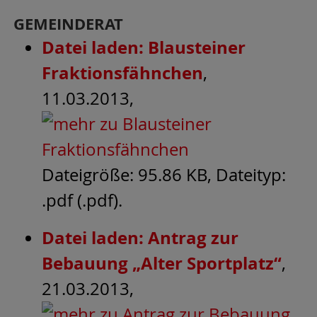
GEMEINDERAT
Datei laden: Blausteiner
Fraktionsfähnchen
,
11.03.2013,
Dateigröße: 95.86 KB, Dateityp:
.pdf (.pdf).
Datei laden: Antrag zur
Bebauung „Alter Sportplatz“
,
21.03.2013,