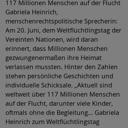
117 Millionen Menschen auf der Flucht
Gabriela Heinrich,
menschenrechtspolitische Sprecherin:
Am 20. Juni, dem Weltflüchtlingstag der
Vereinten Nationen, wird daran
erinnert, dass Millionen Menschen
gezwungenermaßen ihre Heimat
verlassen mussten. Hinter den Zahlen
stehen persönliche Geschichten und
individuelle Schicksale. „Aktuell sind
weltweit über 117 Millionen Menschen
auf der Flucht, darunter viele Kinder,
oftmals ohne die Begleitung… Gabriela
Heinrich zum Weltflüchtlingstag