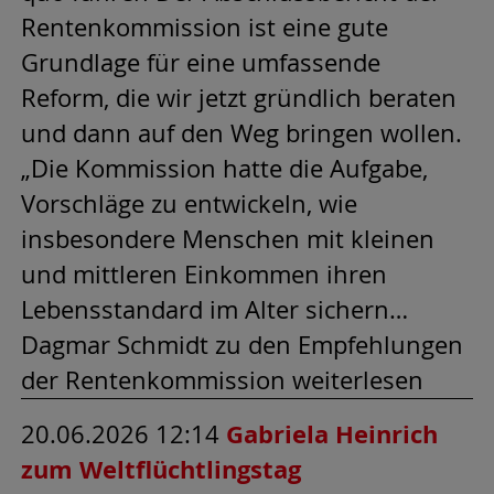
Rentenkommission ist eine gute
Grundlage für eine umfassende
Reform, die wir jetzt gründlich beraten
und dann auf den Weg bringen wollen.
„Die Kommission hatte die Aufgabe,
Vorschläge zu entwickeln, wie
insbesondere Menschen mit kleinen
und mittleren Einkommen ihren
Lebensstandard im Alter sichern…
Dagmar Schmidt zu den Empfehlungen
der Rentenkommission weiterlesen
20.06.2026 12:14
Gabriela Heinrich
zum Weltflüchtlingstag