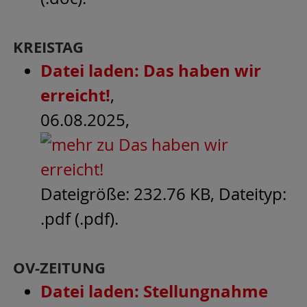
KREISTAG
Datei laden: Das haben wir
erreicht!
,
06.08.2025,
Dateigröße: 232.76 KB, Dateityp:
.pdf (.pdf).
OV-ZEITUNG
Datei laden: Stellungnahme