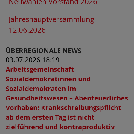
Neuwahlen Vorstand 2026
Jahreshauptversammlung
12.06.2026
ÜBERREGIONALE NEWS
03.07.2026 18:19
Arbeitsgemeinschaft
Sozialdemokratinnen und
Sozialdemokraten im
Gesundheitswesen – Abenteuerliches
Vorhaben: Krankschreibungspflicht
ab dem ersten Tag ist nicht
zielführend und kontraproduktiv