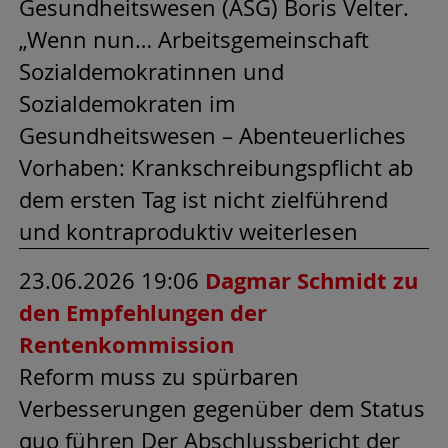
Gesundheitswesen (ASG) Boris Velter.
„Wenn nun… Arbeitsgemeinschaft
Sozialdemokratinnen und
Sozialdemokraten im
Gesundheitswesen – Abenteuerliches
Vorhaben: Krankschreibungspflicht ab
dem ersten Tag ist nicht zielführend
und kontraproduktiv weiterlesen
23.06.2026 19:06
Dagmar Schmidt zu
den Empfehlungen der
Rentenkommission
Reform muss zu spürbaren
Verbesserungen gegenüber dem Status
quo führen Der Abschlussbericht der