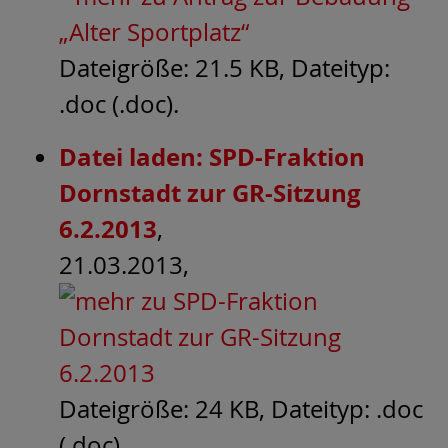
Dateigröße: 21.5 KB, Dateityp:
.doc (.doc).
Datei laden: SPD-Fraktion
Dornstadt zur GR-Sitzung
6.2.2013
,
21.03.2013,
Dateigröße: 24 KB, Dateityp: .doc
(.doc).